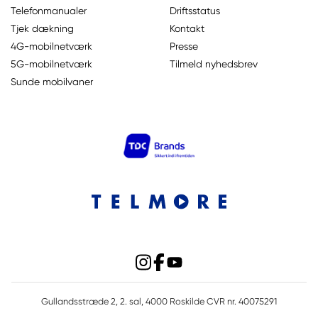
Telefonmanualer
Driftsstatus
Tjek dækning
Kontakt
4G-mobilnetværk
Presse
5G-mobilnetværk
Tilmeld nyhedsbrev
Sunde mobilvaner
Gullandsstræde 2, 2. sal, 4000 Roskilde CVR nr. 40075291