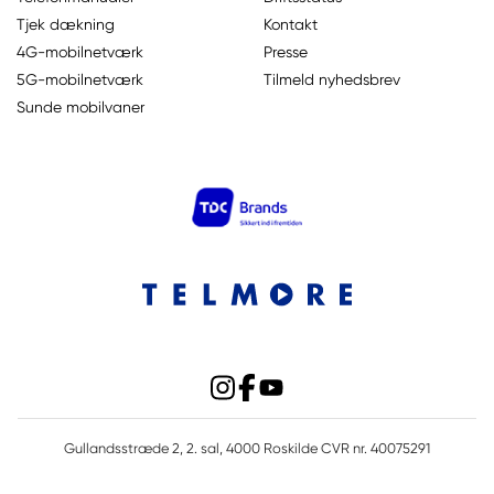
Tjek dækning
Kontakt
4G-mobilnetværk
Presse
5G-mobilnetværk
Tilmeld nyhedsbrev
Sunde mobilvaner
Gullandsstræde 2, 2. sal, 4000 Roskilde CVR nr. 40075291