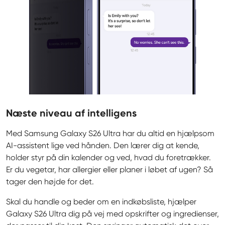
Næste niveau af intelligens
Med Samsung Galaxy S26 Ultra har du altid en hjælpsom 
AI-assistent lige ved hånden. Den lærer dig at kende, 
holder styr på din kalender og ved, hvad du foretrækker. 
Er du vegetar, har allergier eller planer i løbet af ugen? Så 
tager den højde for det.
Skal du handle og beder om en indkøbsliste, hjælper 
Galaxy S26 Ultra dig på vej med opskrifter og ingredienser, 