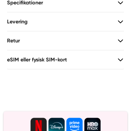
Specifikationer
Levering
Retur
eSIM eller fysisk SIM-kort