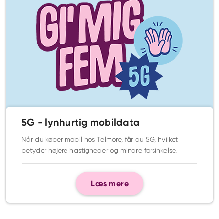
5G - lynhurtig mobildata
Når du køber mobil hos Telmore, får du 5G, hvilket
betyder højere hastigheder og mindre forsinkelse.
Læs mere