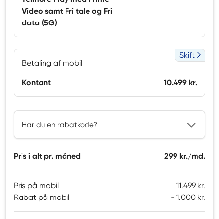
Video samt Fri tale og Fri
data (5G)
Skift
Betaling af mobil
Kontant
10.499 kr.
Har du en rabatkode?
Pris i alt pr. måned
299 kr./md.
Pris på mobil
11.499 kr.
Rabat på mobil
1.000 kr.