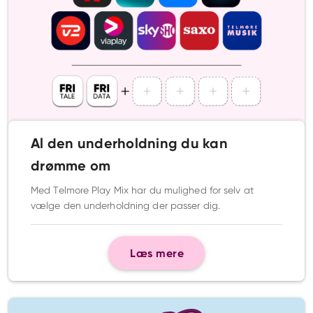
Al den underholdning du kan
drømme om
Med Telmore Play Mix har du mulighed for selv at
vælge den underholdning der passer dig.
Læs mere