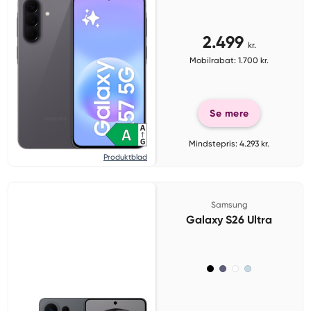
2.499
kr.
Mobilrabat: 1.700 kr.
Se mere
Mindstepris: 4.293 kr.
Produktblad
Samsung
Galaxy S26 Ultra