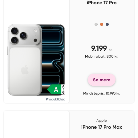
iPhone 17 Pro
9.199
kr.
Mobilrabat: 800 kr.
Se mere
Mindstepris: 10.993 kr.
Produktblad
Apple
iPhone 17 Pro Max