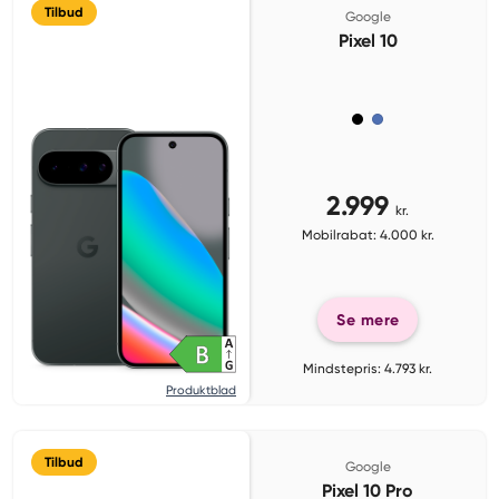
Tilbud
Google
Pixel 10
2.999
kr.
Mobilrabat: 4.000 kr.
Se mere
Mindstepris: 4.793 kr.
Produktblad
Tilbud
Google
Pixel 10 Pro