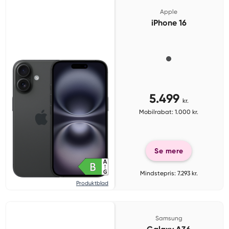
Apple
iPhone 16
5.499
kr.
Mobilrabat: 1.000 kr.
Se mere
Mindstepris: 7.293 kr.
Produktblad
Samsung