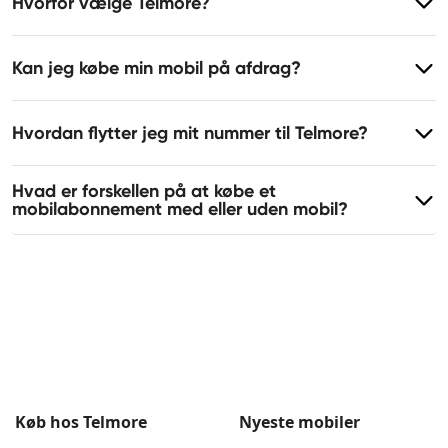
Hvorfor vælge Telmore?
Kan jeg købe min mobil på afdrag?
Hvordan flytter jeg mit nummer til Telmore?
Hvad er forskellen på at købe et
mobilabonnement med eller uden mobil?
Køb hos Telmore
Nyeste mobiler