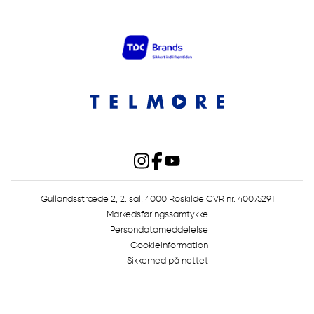
Gullandsstræde 2, 2. sal, 4000 Roskilde CVR nr. 40075291
Markedsføringssamtykke
Persondatameddelelse
Cookieinformation
Sikkerhed på nettet