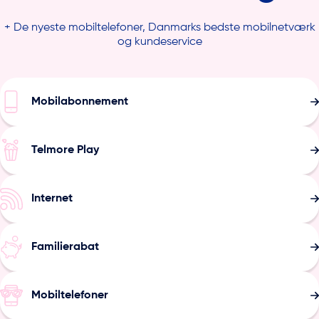
+ De nyeste mobiltelefoner, Danmarks bedste mobilnetværk
og kundeservice
Mobilabonnement
Telmore Play
Internet
Familierabat
Mobiltelefoner