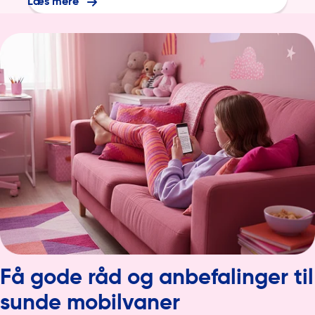
Læs mere
Få gode råd og anbefalinger til
sunde mobilvaner