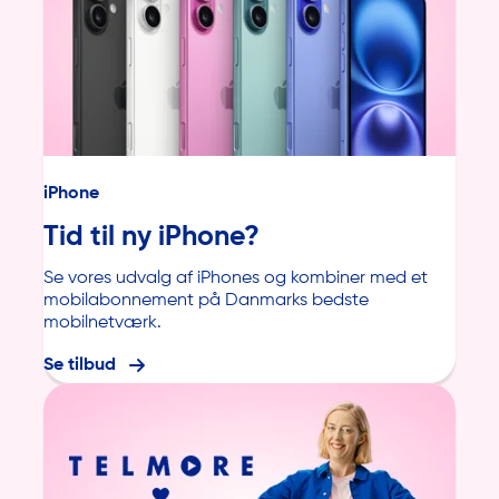
iPhone
Tid til ny iPhone?
Se vores udvalg af iPhones og kombiner med et
mobilabonnement på Danmarks bedste
mobilnetværk.
Se tilbud