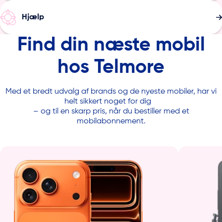
Hjælp
Find din næste mobil
hos Telmore
Med et bredt udvalg af brands og de nyeste mobiler, har vi
helt sikkert noget for dig
– og til en skarp pris, når du bestiller med et
mobilabonnement.