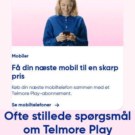
Mobiler
Få din næste mobil til en skarp
pris
Køb din næste mobiltelefon sammen med et
Telmore Play-abonnement.
Se mobiltelefoner
Ofte stillede spørgsmål
om Telmore Play