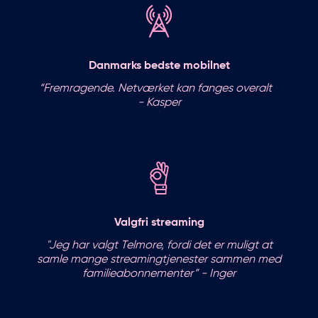
Danmarks bedste mobilnet
“Fremragende. Netværket kan fanges overalt
- Kasper
Valgfri streaming
"Jeg har valgt Telmore, fordi det er muligt at
samle mange streamingtjenester sammen med
familieabonnementer” - Inger