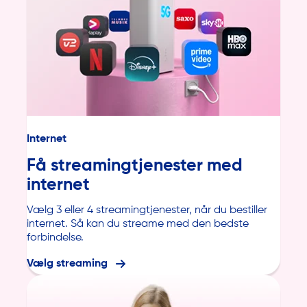
Internet
Få streamingtjenester med
internet
Vælg 3 eller 4 streamingtjenester, når du bestiller
internet. Så kan du streame med den bedste
forbindelse.
Vælg streaming