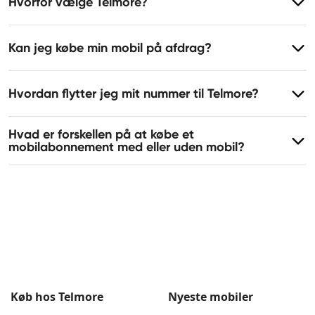
Hvorfor vælge Telmore?
Kan jeg købe min mobil på afdrag?
Hvordan flytter jeg mit nummer til Telmore?
Hvad er forskellen på at købe et
mobilabonnement med eller uden mobil?
Køb hos Telmore
Nyeste mobiler