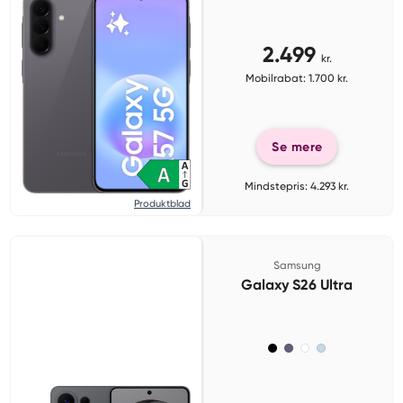
2.499
kr.
Mobilrabat: 1.700 kr.
Se mere
Mindstepris: 4.293 kr.
Produktblad
Samsung
Galaxy S26 Ultra