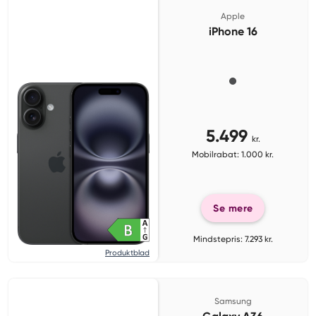
Apple
iPhone 16
5.499
kr.
Mobilrabat: 1.000 kr.
Se mere
Mindstepris: 7.293 kr.
Produktblad
Samsung