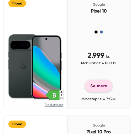
Tilbud
Google
Pixel 10
2.999
kr.
Mobilrabat: 4.000 kr.
Se mere
Mindstepris: 4.793 kr.
Produktblad
Tilbud
Google
Pixel 10 Pro