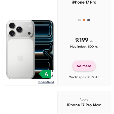
iPhone 17 Pro
9.199
kr.
Mobilrabat: 800 kr.
Se mere
Mindstepris: 10.993 kr.
Produktblad
Apple
iPhone 17 Pro Max