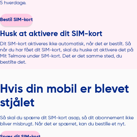
5 hverdage.
Bestil SIM-kort
Husk at aktivere dit SIM-kort
Dit SIM-kort aktiveres ikke automatisk, når det er bestilt. Så
når du har fået dit SIM-kort, skal du huske at aktivere det på
Mit Telmore under SIM-kort. Det er det samme sted, du
bestilte det.
Hvis din mobil er blevet
stjålet
Så skal du spærre dit SIM-kort asap, så dit abonnement ikke
bliver misbrugt. Når det er spærret, kan du bestille et nyt.