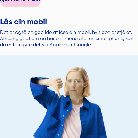
Spær dit SIM-kort
Lås din mobil
Det er også en god ide at låse din mobil, hvis den er stjålet.
Afhængigt af om du har en iPhone eller en smartphone, kan
du enten gøre det via Apple eller Google.