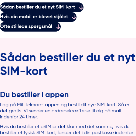
Sådan bestiller du et nyt SIM-kort
Hvis din mobil er blevet stjålet
Ofte stillede spørgsmål
Sådan bestiller du et nyt
SIM-kort
Du bestiller i appen
Log på Mit Telmore-appen og bestil dit nye SIM-kort. Så er
det gratis. Vi sender en ordrebekræftelse til dig på mail
indenfor 24 timer.
Hvis du bestiller et eSIM er det klar med det samme, hvis du
bestiller et fysisk SIM-kort, lander det i din postkasse indenfor