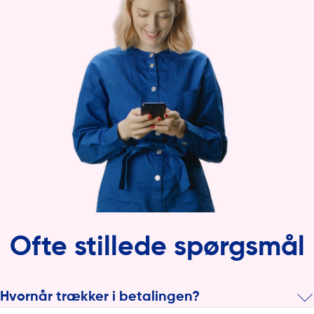
Ofte stillede spørgsmål
Hvornår trækker i betalingen?