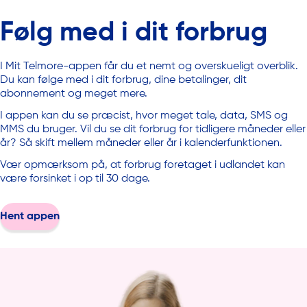
Følg med i dit forbrug
I Mit Telmore-appen får du et nemt og overskueligt overblik.
Du kan følge med i dit forbrug, dine betalinger, dit
abonnement og meget mere.
I appen kan du se præcist, hvor meget tale, data, SMS og
MMS du bruger. Vil du se dit forbrug for tidligere måneder eller
år? Så skift mellem måneder eller år i kalenderfunktionen.
Vær opmærksom på, at forbrug foretaget i udlandet kan
være forsinket i op til 30 dage.
Hent appen