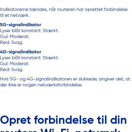
Indikatorerne tændes, når routeren har oprettet forbindelse
til et netværk.
5G-signalindikator
Lyser blåt konstant: Stærkt.
Gul: Moderat.
Rød: Svag.
4G-signalindikator
Lyser blåt konstant: Stærkt.
Gul: Moderat.
Rød: Svag.
Hvis 5G- og 4G-signalindikatoren er slukkede, angiver det, at
der ikke er nogen netværksforbindelse.
Opret forbindelse til din