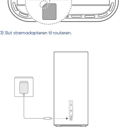
3) Slut strømadapteren til routeren.