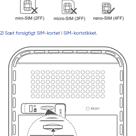
2) Sæt forsigtigt SIM-kortet i SIM-kortstikket.