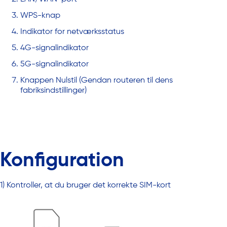
WPS-knap
Indikator for netværksstatus
4G-signalindikator
5G-signalindikator
Knappen Nulstil (Gendan routeren til dens
fabriksindstillinger)
Konfiguration
1) Kontroller, at du bruger det korrekte SIM-kort