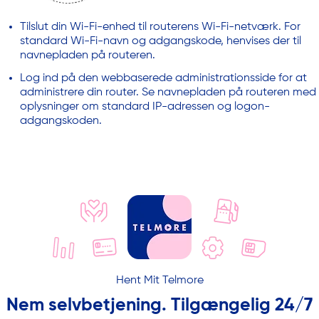
Tilslut din Wi-Fi-enhed til routerens Wi-Fi-netværk. For
standard Wi-Fi-navn og adgangskode, henvises der til
navnepladen på routeren.
Log ind på den webbaserede administrationsside for at
administrere din router. Se navnepladen på routeren med
oplysninger om standard IP-adressen og logon-
adgangskoden.
Hent Mit Telmore
Nem selvbetjening. Tilgængelig 24/7