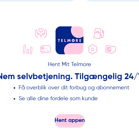
Hent Mit Telmore
Nem selvbetjening. Tilgængelig 24/
Få overblik over dit forbug og abonnement
Se alle dine fordele som kunde
Hent appen