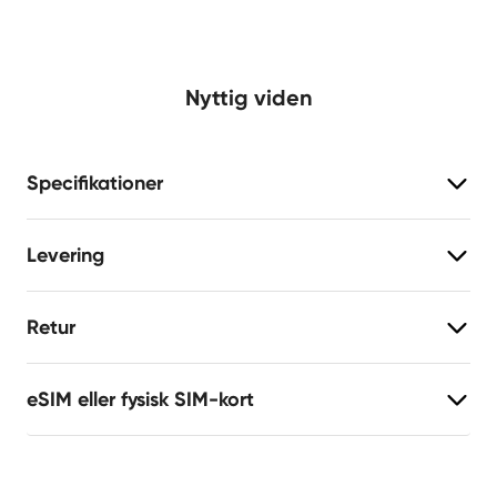
Nyttig viden
Specifikationer
Levering
Retur
eSIM eller fysisk SIM-kort