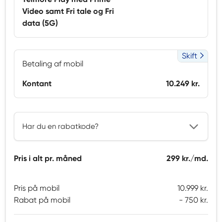
Video samt Fri tale og Fri
data (5G)
Skift
Betaling af mobil
Kontant
10.249 kr.
Har du en rabatkode?
Pris i alt pr. måned
299 kr./md.
Pris på mobil
10.999 kr.
Rabat på mobil
750 kr.