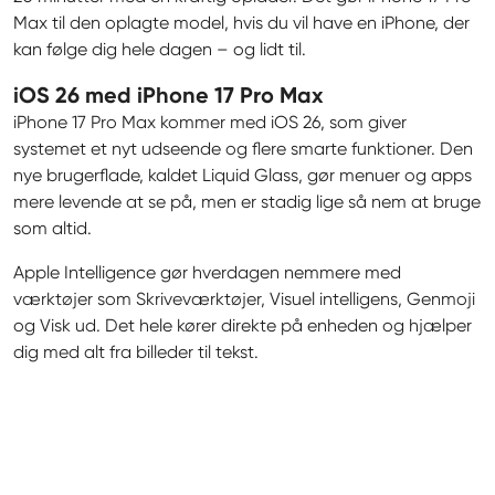
Max til den oplagte model, hvis du vil have en iPhone, der 
kan følge dig hele dagen – og lidt til.
iOS 26 med iPhone 17 Pro Max
iPhone 17 Pro Max kommer med iOS 26, som giver 
systemet et nyt udseende og flere smarte funktioner. Den 
nye brugerflade, kaldet Liquid Glass, gør menuer og apps 
mere levende at se på, men er stadig lige så nem at bruge 
som altid.
Apple Intelligence gør hverdagen nemmere med 
værktøjer som Skriveværktøjer, Visuel intelligens, Genmoji 
og Visk ud. Det hele kører direkte på enheden og hjælper 
dig med alt fra billeder til tekst.