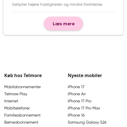
betyder højere hastigheder og mindre forsinkelse.
Læs mere
Køb hos Telmore
Nyeste mobiler
Mobilabonnementer
iPhone 17
Telmore Play
iPhone Air
Internet
iPhone 17 Pro
Mobiltelefoner
iPhone 17 Pro Max
Familieabonnement
iPhone 16
Børneabonnement
Samsung Galaxy S26