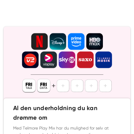
Al den underholdning du kan
drømme om
Med Telmore Play Mix har du mulighed for selv at