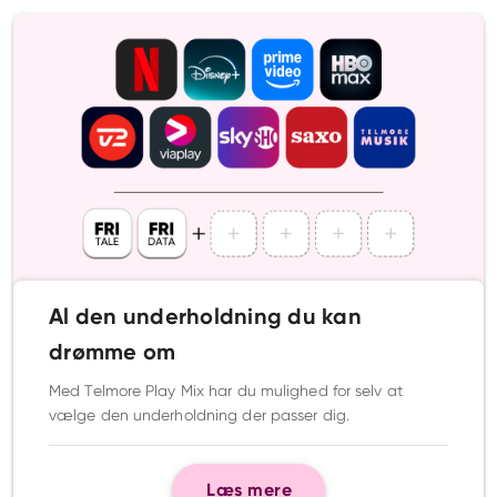
Al den underholdning du kan
drømme om
Med Telmore Play Mix har du mulighed for selv at
vælge den underholdning der passer dig.
Læs mere