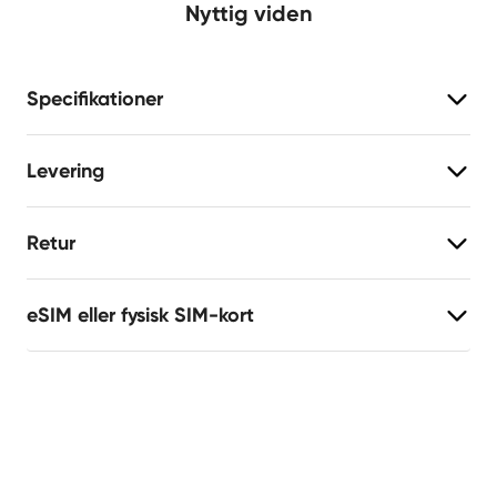
Nyttig viden
Specifikationer
Levering
Retur
eSIM eller fysisk SIM-kort