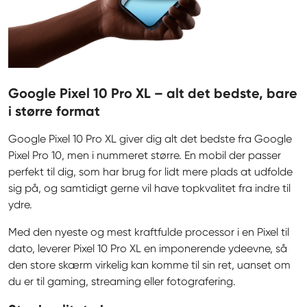
Google Pixel 10 Pro XL – alt det bedste, bare
i større format
Google Pixel 10 Pro XL giver dig alt det bedste fra Google 
Pixel Pro 10, men i nummeret større. En mobil der passer 
perfekt til dig, som har brug for lidt mere plads at udfolde 
sig på, og samtidigt gerne vil have topkvalitet fra indre til 
ydre.
Med den nyeste og mest kraftfulde processor i en Pixel til 
dato, leverer Pixel 10 Pro XL en imponerende ydeevne, så 
den store skærm virkelig kan komme til sin ret, uanset om 
du er til gaming, streaming eller fotografering.