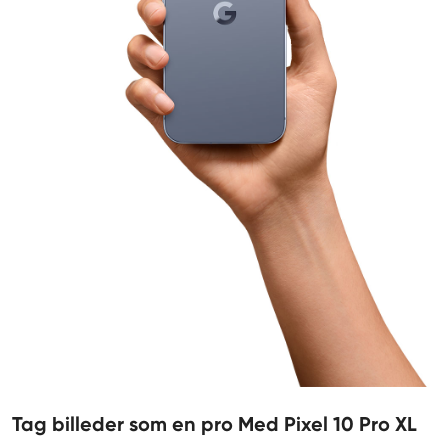
Tag billeder som en pro Med Pixel 10 Pro XL