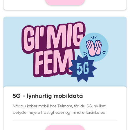
5G - lynhurtig mobildata
Når du køber mobil hos Telmore, får du 5G, hvilket
betyder højere hastigheder og mindre forsinkelse.