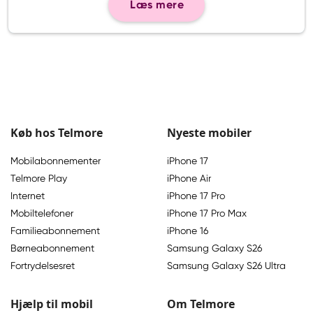
Læs mere
Køb hos Telmore
Nyeste mobiler
Mobilabonnementer
iPhone 17
Telmore Play
iPhone Air
Internet
iPhone 17 Pro
Mobiltelefoner
iPhone 17 Pro Max
Familieabonnement
iPhone 16
Børneabonnement
Samsung Galaxy S26
Fortrydelsesret
Samsung Galaxy S26 Ultra
Hjælp til mobil
Om Telmore