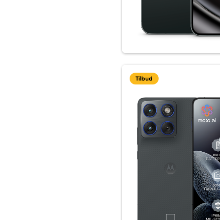
Tilbud