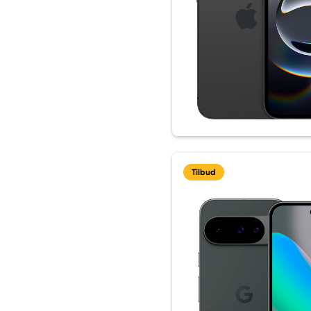
Tilbud