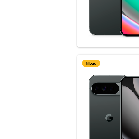
Tilbud