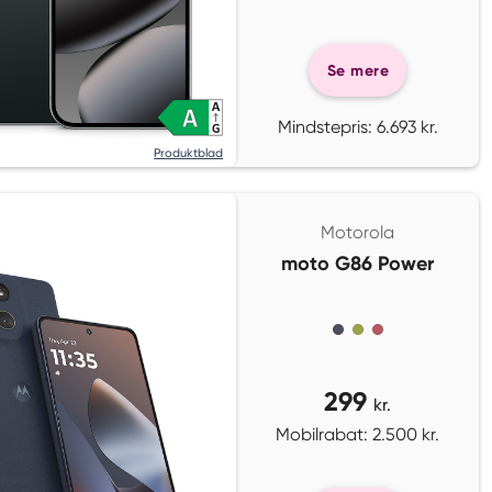
Se mere
Mindstepris: 6.693 kr.
Produktblad
Motorola
moto G86 Power
299
kr.
Mobilrabat: 2.500 kr.