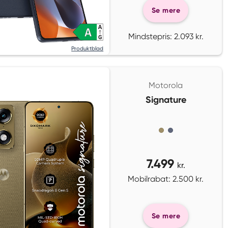
Se mere
Mindstepris: 2.093 kr.
Produktblad
Motorola
Signature
7.499
kr.
Mobilrabat: 2.500 kr.
Se mere