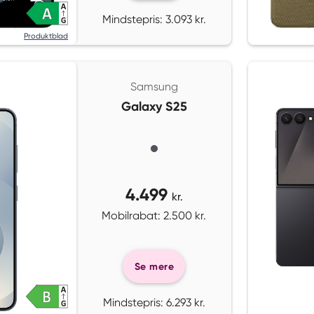
Mindstepris: 3.093 kr.
Produktblad
Samsung
Galaxy S25
4.499
kr.
Mobilrabat: 2.500 kr.
Se mere
Mindstepris: 6.293 kr.