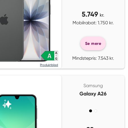
5.749
kr.
Mobilrabat: 1.750 kr.
Se mere
Mindstepris: 7.543 kr.
Produktblad
Samsung
Galaxy A26