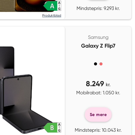
Mindstepris: 9.293 kr.
Produktblad
Samsung
Galaxy Z Flip7
8.249
kr.
Mobilrabat: 1.050 kr.
Se mere
Mindstepris: 10.043 kr.