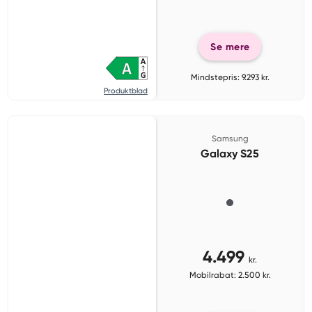
Se mere
Mindstepris: 9.293 kr.
Produktblad
Samsung
Galaxy S25
4.499
kr.
Mobilrabat: 2.500 kr.