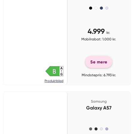
4.999
kr.
Mobilrabat: 1.000 kr.
Se mere
Mindstepris: 6.793 kr.
Produktblad
Samsung
Galaxy A57