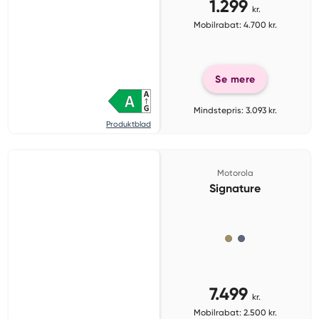
1.299
kr.
Mobilrabat: 4.700 kr.
Se mere
Mindstepris: 3.093 kr.
Produktblad
Motorola
Signature
7.499
kr.
Mobilrabat: 2.500 kr.