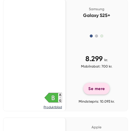
Samsung
Galaxy S25+
8.299
kr.
Mobilrabat: 700 kr.
Se mere
Mindstepris: 10.093 kr.
Produktblad
Apple