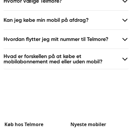
Hvorfor vælge Telmore?
Kan jeg købe min mobil på afdrag?
Hvordan flytter jeg mit nummer til Telmore?
Hvad er forskellen på at købe et
mobilabonnement med eller uden mobil?
Køb hos Telmore
Nyeste mobiler