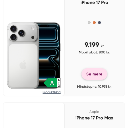
iPhone 17 Pro
9.199
kr.
Mobilrabat: 800 kr.
Se mere
Mindstepris: 10.993 kr.
Produktblad
Apple
iPhone 17 Pro Max