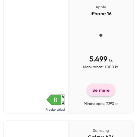
Apple
iPhone 16
5.499
kr.
Mobilrabat: 1.000 kr.
Se mere
Mindstepris: 7.293 kr.
Produktblad
Samsung