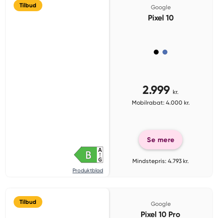
Tilbud
Google
Pixel 10
2.999
kr.
Mobilrabat: 4.000 kr.
Se mere
Mindstepris: 4.793 kr.
Produktblad
Tilbud
Google
Pixel 10 Pro