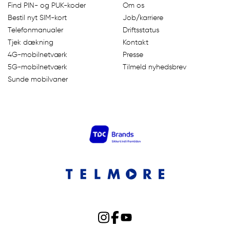
Find PIN- og PUK-koder
Om os
Bestil nyt SIM-kort
Job/karriere
Telefonmanualer
Driftsstatus
Tjek dækning
Kontakt
4G-mobilnetværk
Presse
5G-mobilnetværk
Tilmeld nyhedsbrev
Sunde mobilvaner