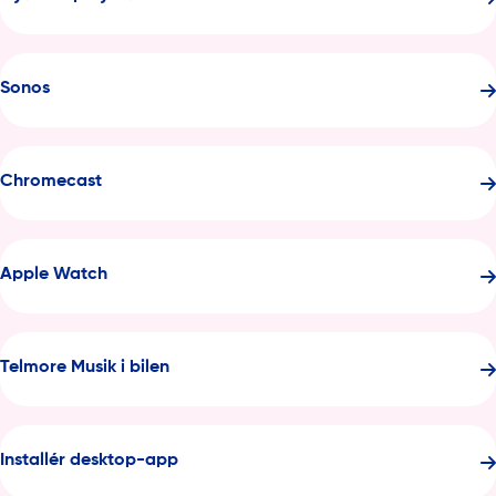
Sonos
Chromecast
Apple Watch
Telmore Musik i bilen
Installér desktop-app