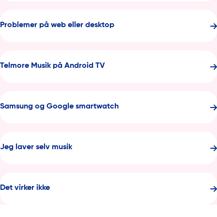
Problemer på web eller desktop
Telmore Musik på Android TV
Samsung og Google smartwatch
Jeg laver selv musik
Det virker ikke