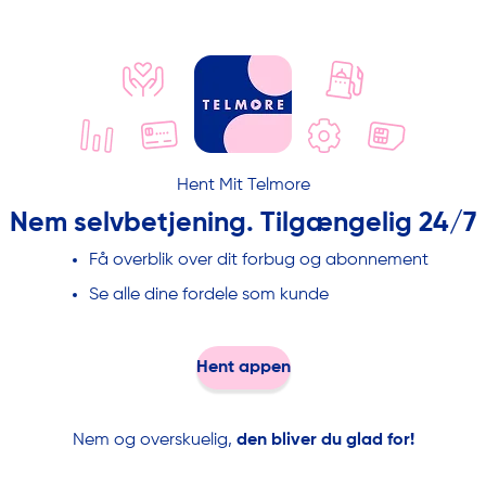
Hent Mit Telmore
Nem selvbetjening. Tilgængelig 24/7
Få overblik over dit forbug og abonnement
Se alle dine fordele som kunde
Hent appen
Nem og overskuelig,
den bliver du glad for!