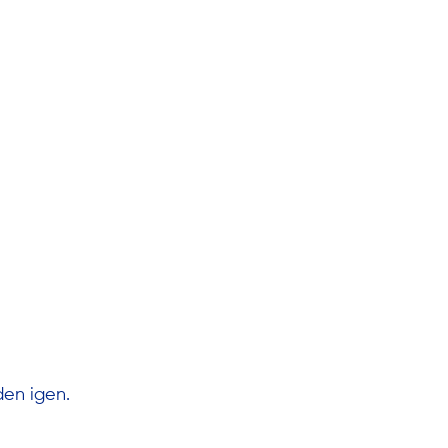
den igen.