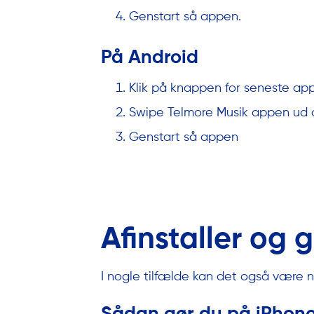
Genstart så appen.
På Android
Klik på knappen for seneste ap
Swipe Telmore Musik appen ud 
Genstart så appen
Afinstaller og 
I nogle tilfælde kan det også være n