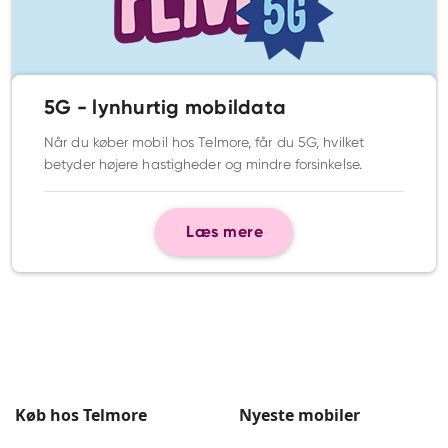
5G - lynhurtig mobildata
Når du køber mobil hos Telmore, får du 5G, hvilket
betyder højere hastigheder og mindre forsinkelse.
Læs mere
Køb hos Telmore
Nyeste mobiler