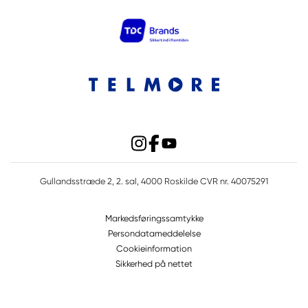
Gullandsstræde 2, 2. sal, 4000 Roskilde CVR nr. 40075291
Markedsføringssamtykke
Persondatameddelelse
Cookieinformation
Sikkerhed på nettet