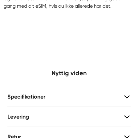
gang med dit eSIM, hvis du ikke allerede har det.
Nyttig viden
Specifikationer
Levering
Retur