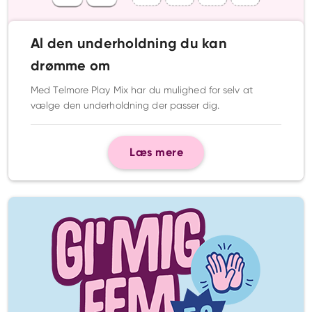
Al den underholdning du kan
drømme om
Med Telmore Play Mix har du mulighed for selv at
vælge den underholdning der passer dig.
Læs mere