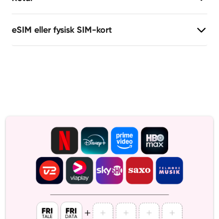
eSIM eller fysisk SIM-kort