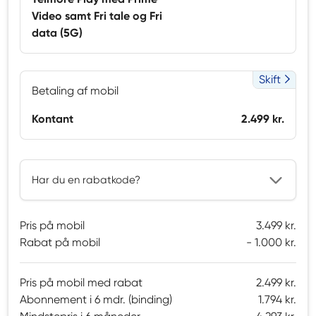
Video samt Fri tale og Fri
data (5G)
Skift
Betaling af mobil
Kontant
2.499 kr.
Har du en rabatkode?
Pris på mobil
3.499 kr.
Rabat på mobil
1.000 kr.
Pris på mobil med rabat
2.499 kr.
Abonnement i 6 mdr. (binding)
1.794 kr.