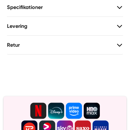
Specifikationer
Levering
Retur