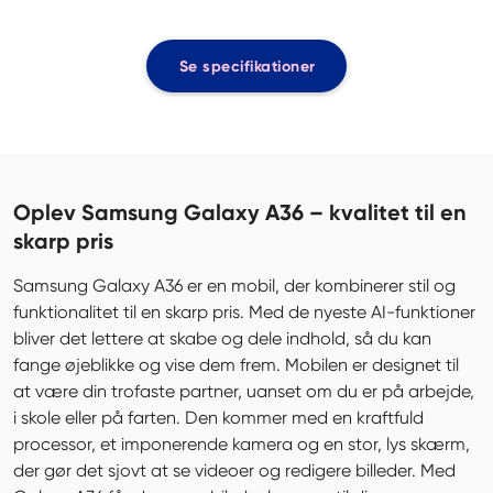
Se specifikationer
Oplev Samsung Galaxy A36 – kvalitet til en
skarp pris
Samsung Galaxy A36 er en mobil, der kombinerer stil og 
funktionalitet til en skarp pris. Med de nyeste AI-funktioner 
bliver det lettere at skabe og dele indhold, så du kan 
fange øjeblikke og vise dem frem. Mobilen er designet til 
at være din trofaste partner, uanset om du er på arbejde, 
i skole eller på farten. Den kommer med en kraftfuld 
processor, et imponerende kamera og en stor, lys skærm, 
der gør det sjovt at se videoer og redigere billeder. Med 