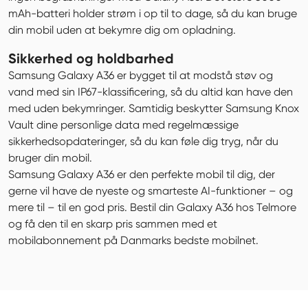
mAh-batteri holder strøm i op til to dage, så du kan bruge 
din mobil uden at bekymre dig om opladning.
Sikkerhed og holdbarhed
Samsung Galaxy A36 er bygget til at modstå støv og 
vand med sin IP67-klassificering, så du altid kan have den 
med uden bekymringer. Samtidig beskytter Samsung Knox 
Vault dine personlige data med regelmæssige 
sikkerhedsopdateringer, så du kan føle dig tryg, når du 
bruger din mobil.

Samsung Galaxy A36 er den perfekte mobil til dig, der 
gerne vil have de nyeste og smarteste AI-funktioner – og 
mere til – til en god pris. Bestil din Galaxy A36 hos Telmore 
og få den til en skarp pris sammen med et 
mobilabonnement på Danmarks bedste mobilnet.