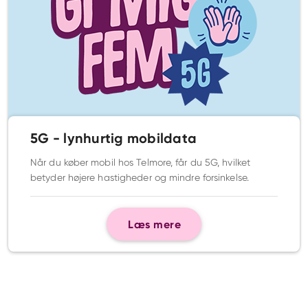
5G - lynhurtig mobildata
Når du køber mobil hos Telmore, får du 5G, hvilket
betyder højere hastigheder og mindre forsinkelse.
Læs mere