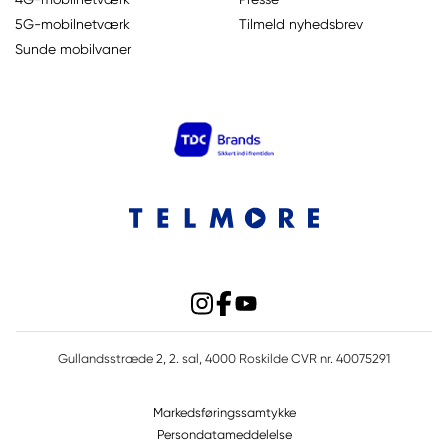
5G-mobilnetværk
Tilmeld nyhedsbrev
Sunde mobilvaner
Gullandsstræde 2, 2. sal, 4000 Roskilde CVR nr. 40075291
Markedsføringssamtykke
Persondatameddelelse