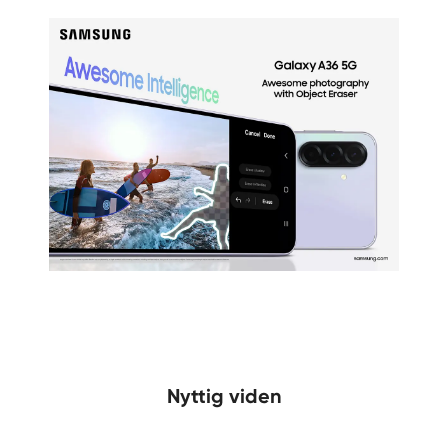
Nyttig viden