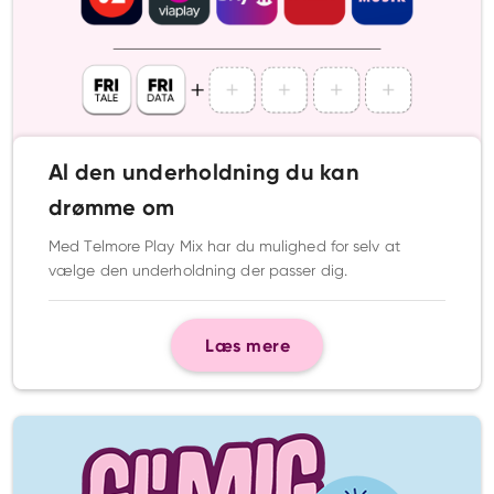
Al den underholdning du kan
drømme om
Med Telmore Play Mix har du mulighed for selv at
vælge den underholdning der passer dig.
Læs mere