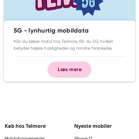
5G - lynhurtig mobildata
Når du køber mobil hos Telmore, får du 5G, hvilket
betyder højere hastigheder og mindre forsinkelse.
Læs mere
Køb hos Telmore
Nyeste mobiler
Mobilabonnementer
iPhone 17