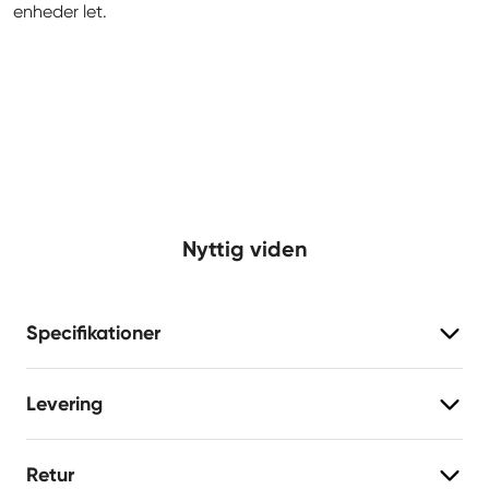
enheder let.
Nyttig viden
Specifikationer
Levering
Retur