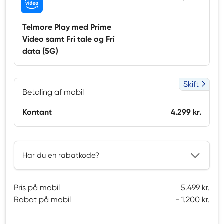
Telmore Play med Prime
Video samt Fri tale og Fri
data (5G)
Skift
Betaling af mobil
Kontant
4.299 kr.
Har du en rabatkode?
Pris på mobil
5.499 kr.
Rabat på mobil
1.200 kr.