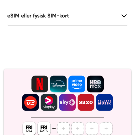
eSIM eller fysisk SIM-kort