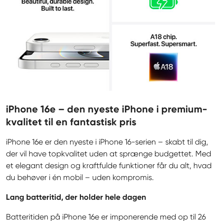
iPhone 16e – den nyeste iPhone i premium-
kvalitet til en fantastisk pris
iPhone 16e er den nyeste i iPhone 16-serien – skabt til dig, 
der vil have topkvalitet uden at sprænge budgettet. Med 
et elegant design og kraftfulde funktioner får du alt, hvad 
du behøver i én mobil – uden kompromis.
Lang batteritid, der holder hele dagen
Batteritiden på iPhone 16e er imponerende med op til 26 