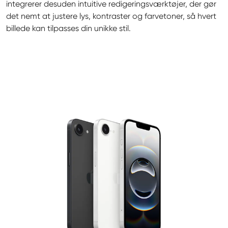
integrerer desuden intuitive redigeringsværktøjer, der gør 
det nemt at justere lys, kontraster og farvetoner, så hvert 
billede kan tilpasses din unikke stil.