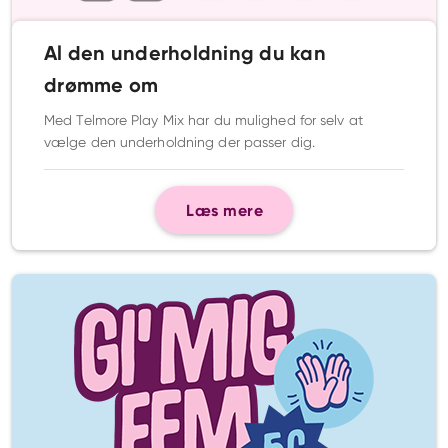
Al den underholdning du kan
drømme om
Med Telmore Play Mix har du mulighed for selv at
vælge den underholdning der passer dig.
Læs mere