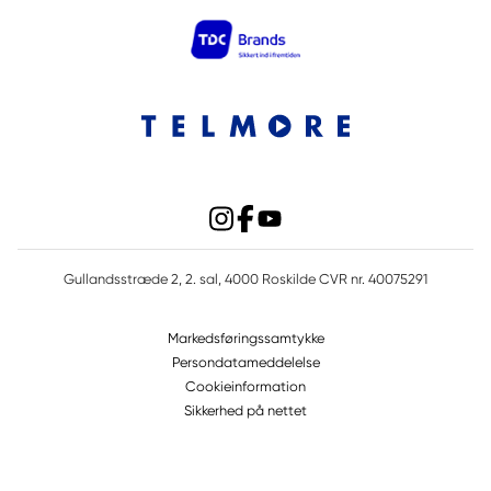
Gullandsstræde 2, 2. sal, 4000 Roskilde CVR nr. 40075291
Markedsføringssamtykke
Persondatameddelelse
Cookieinformation
Sikkerhed på nettet