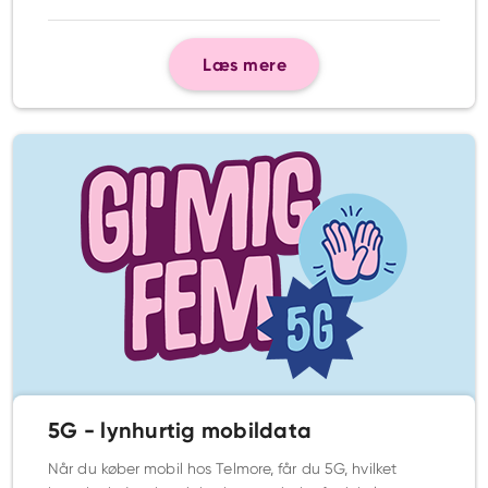
Læs mere
5G - lynhurtig mobildata
Når du køber mobil hos Telmore, får du 5G, hvilket