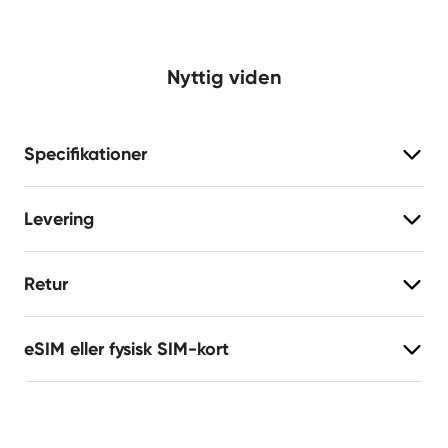
Nyttig viden
Specifikationer
Levering
Retur
eSIM eller fysisk SIM-kort