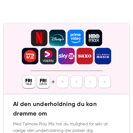
Al den underholdning du kan
drømme om
Med Telmore Play Mix har du mulighed for selv at
vælge den underholdning der passer dig.