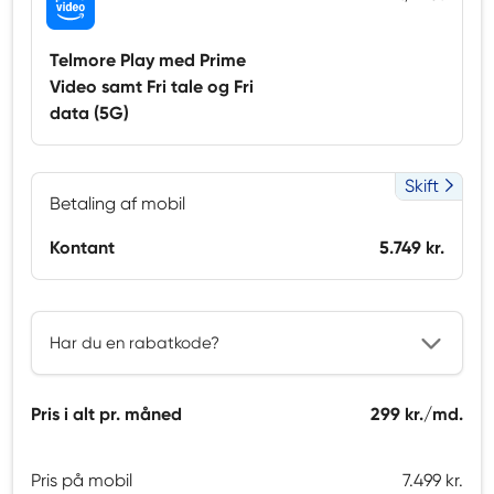
Telmore Play med Prime
Video samt Fri tale og Fri
data (5G)
Skift
Betaling af mobil
Kontant
5.749 kr.
Har du en rabatkode?
Pris i alt pr. måned
299 kr./md.
Pris på mobil
7.499 kr.