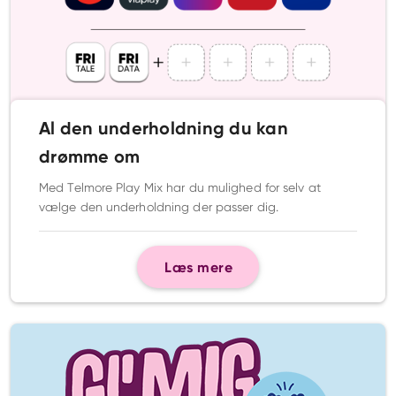
Al den underholdning du kan
drømme om
Med Telmore Play Mix har du mulighed for selv at
vælge den underholdning der passer dig.
Læs mere