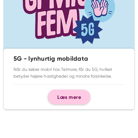
5G - lynhurtig mobildata
Når du køber mobil hos Telmore, får du 5G, hvilket
betyder højere hastigheder og mindre forsinkelse.
Læs mere