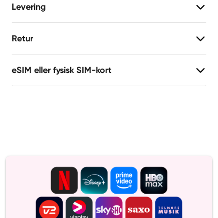
Levering
Retur
eSIM eller fysisk SIM-kort