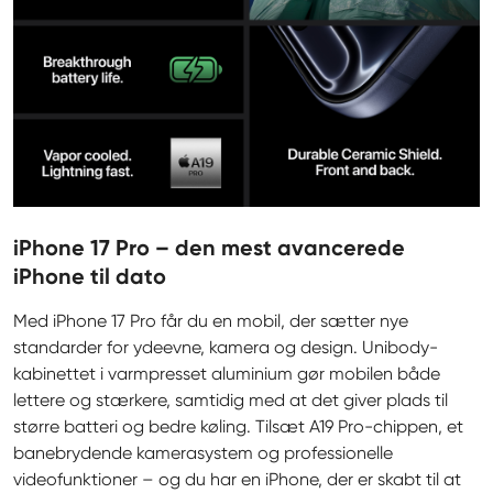
iPhone 17 Pro – den mest avancerede
iPhone til dato
Med iPhone 17 Pro får du en mobil, der sætter nye 
standarder for ydeevne, kamera og design. Unibody-
kabinettet i varmpresset aluminium gør mobilen både 
lettere og stærkere, samtidig med at det giver plads til 
større batteri og bedre køling. Tilsæt A19 Pro-chippen, et 
banebrydende kamerasystem og professionelle 
videofunktioner – og du har en iPhone, der er skabt til at 