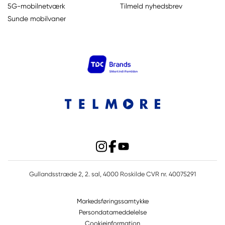
5G-mobilnetværk
Tilmeld nyhedsbrev
Sunde mobilvaner
Gullandsstræde 2, 2. sal, 4000 Roskilde CVR nr. 40075291
Markedsføringssamtykke
Persondatameddelelse
Cookieinformation