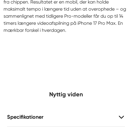
fra chippen. Resultatet er en mobil, der kan holde 
maksimalt tempo i længere tid uden at overophede – og 
sammenlignet med tidligere Pro-modeller får du op til 14 
timers længere videoafspilning på iPhone 17 Pro Max. En 
mærkbar forskel i hverdagen.
Nyttig viden
Specifikationer