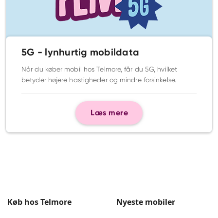
5G - lynhurtig mobildata
Når du køber mobil hos Telmore, får du 5G, hvilket
betyder højere hastigheder og mindre forsinkelse.
Læs mere
Køb hos Telmore
Nyeste mobiler