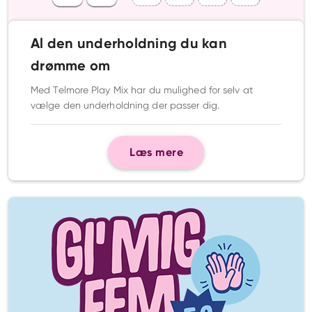
Al den underholdning du kan
drømme om
Med Telmore Play Mix har du mulighed for selv at
vælge den underholdning der passer dig.
Læs mere