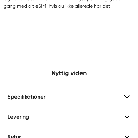
gang med dit eSIM, hvis du ikke allerede har det.
Nyttig viden
Specifikationer
Levering
Retur