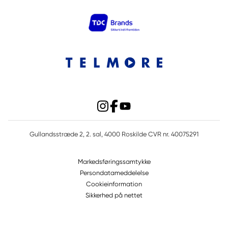
Gullandsstræde 2, 2. sal, 4000 Roskilde CVR nr. 40075291
Markedsføringssamtykke
Persondatameddelelse
Cookieinformation
Sikkerhed på nettet