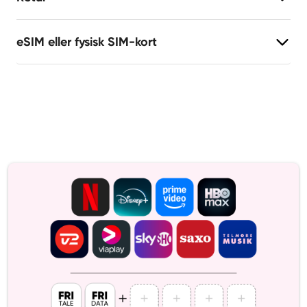
eSIM eller fysisk SIM-kort