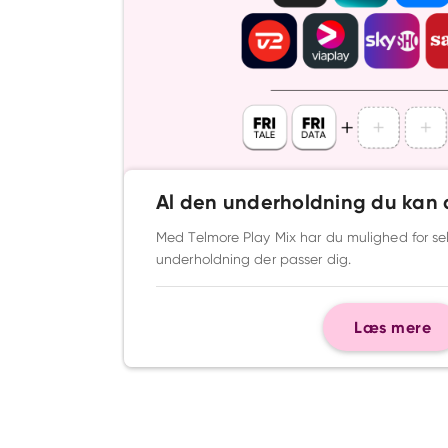
Al den underholdning du ka
Med Telmore Play Mix har du mulighed for s
underholdning der passer dig.
Læs mere