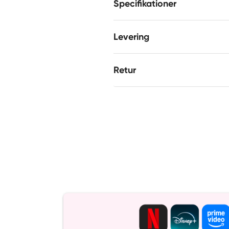
Specifikationer
Levering
Retur