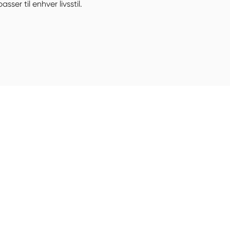
asser til enhver livsstil.