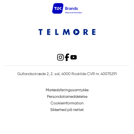
Gullandsstræde 2, 2. sal, 4000 Roskilde CVR nr. 40075291
Markedsføringssamtykke
Persondatameddelelse
Cookieinformation
Sikkerhed på nettet