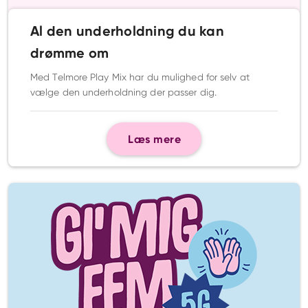
Al den underholdning du kan
drømme om
Med Telmore Play Mix har du mulighed for selv at
vælge den underholdning der passer dig.
Læs mere