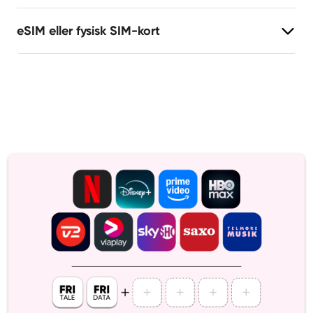
eSIM eller fysisk SIM-kort