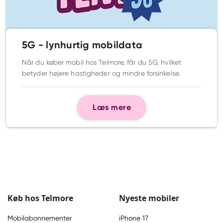
5G - lynhurtig mobildata
Når du køber mobil hos Telmore, får du 5G, hvilket
betyder højere hastigheder og mindre forsinkelse.
Læs mere
Køb hos Telmore
Nyeste mobiler
Mobilabonnementer
iPhone 17