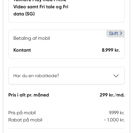
Video samt Fri tale og Fri
data (5G)
Skift
Betaling af mobil
Kontant
8.999 kr.
Har du en rabatkode?
Pris i alt pr. måned
299 kr./md.
Pris på mobil
9.999 kr.
Rabat på mobil
1.000 kr.