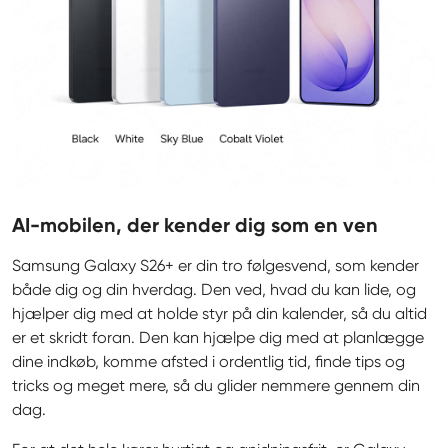
AI-mobilen, der kender dig som en ven
Samsung Galaxy S26+ er din tro følgesvend, som kender 
både dig og din hverdag. Den ved, hvad du kan lide, og 
hjælper dig med at holde styr på din kalender, så du altid 
er et skridt foran. Den kan hjælpe dig med at planlægge 
dine indkøb, komme afsted i ordentlig tid, finde tips og 
tricks og meget mere, så du glider nemmere gennem din 
dag.